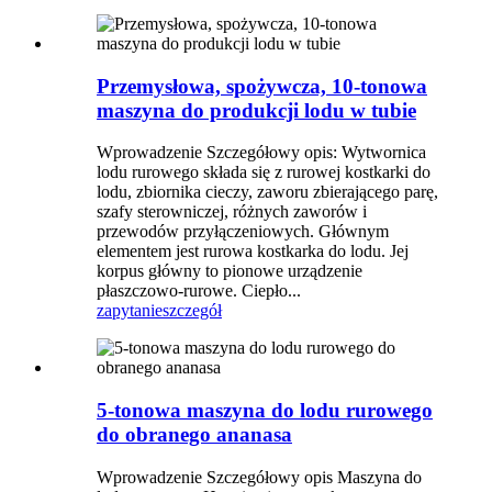
Przemysłowa, spożywcza, 10-tonowa
maszyna do produkcji lodu w tubie
Wprowadzenie Szczegółowy opis: Wytwornica
lodu rurowego składa się z rurowej kostkarki do
lodu, zbiornika cieczy, zaworu zbierającego parę,
szafy sterowniczej, różnych zaworów i
przewodów przyłączeniowych. Głównym
elementem jest rurowa kostkarka do lodu. Jej
korpus główny to pionowe urządzenie
płaszczowo-rurowe. Ciepło...
zapytanie
szczegół
5-tonowa maszyna do lodu rurowego
do obranego ananasa
Wprowadzenie Szczegółowy opis Maszyna do