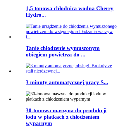
1,5 tonowa chłodnica wodna Cherry
Hydro...
Tanie chłodzenie wymuszonym
obiegiem powietrza do ...
3 minuty automatycznej pracy S...
30-tonowa maszyna do produkcji
lodu w płatkach z chłodzeniem
wyparnym