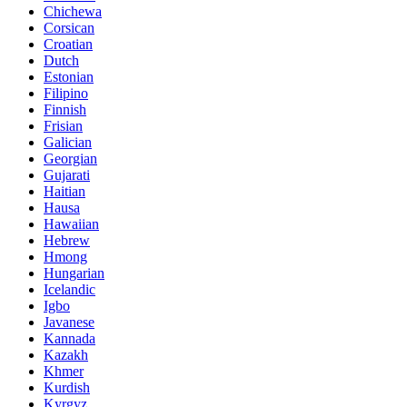
Chichewa
Corsican
Croatian
Dutch
Estonian
Filipino
Finnish
Frisian
Galician
Georgian
Gujarati
Haitian
Hausa
Hawaiian
Hebrew
Hmong
Hungarian
Icelandic
Igbo
Javanese
Kannada
Kazakh
Khmer
Kurdish
Kyrgyz