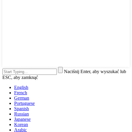
Naciśnij Enter, aby wyszukać lub
ESC, aby zamknąć
English
French
German
Portuguese
Spanish
Russian
Japanese
Korean
Arabic