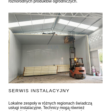
różnorodnych produktów ogrodniczych.
SERWIS INSTALACYJNY
Lokalne zespoły w różnych regionach świadczą
usługi instalacyjne. Technicy mogą również