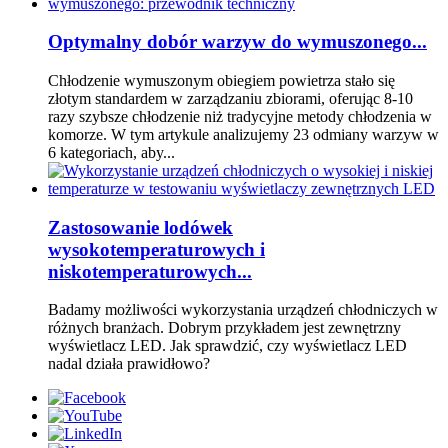
Optymalny dobór warzyw do wymuszonego...
Chłodzenie wymuszonym obiegiem powietrza stało się
złotym standardem w zarządzaniu zbiorami, oferując 8-10
razy szybsze chłodzenie niż tradycyjne metody chłodzenia w
komorze. W tym artykule analizujemy 23 odmiany warzyw w
6 kategoriach, aby...
Zastosowanie lodówek
wysokotemperaturowych i
niskotemperaturowych...
Badamy możliwości wykorzystania urządzeń chłodniczych w
różnych branżach. Dobrym przykładem jest zewnętrzny
wyświetlacz LED. Jak sprawdzić, czy wyświetlacz LED
nadal działa prawidłowo?