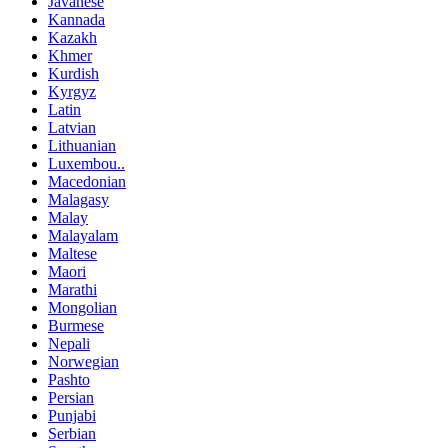
Javanese
Kannada
Kazakh
Khmer
Kurdish
Kyrgyz
Latin
Latvian
Lithuanian
Luxembou..
Macedonian
Malagasy
Malay
Malayalam
Maltese
Maori
Marathi
Mongolian
Burmese
Nepali
Norwegian
Pashto
Persian
Punjabi
Serbian