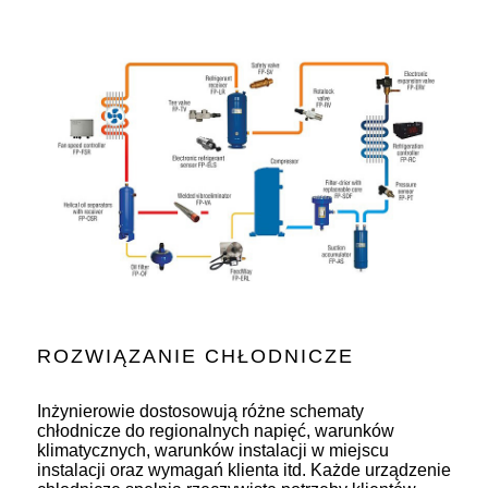
ROZWIĄZANIE CHŁODNICZE
Inżynierowie dostosowują różne schematy
chłodnicze do regionalnych napięć, warunków
klimatycznych, warunków instalacji w miejscu
instalacji oraz wymagań klienta itd. Każde urządzenie