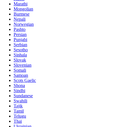
Marathi
Mongolian
Burmese
Nepali
Norwegian
Pashto
Persian
Punjabi
Serbian
Sesotho
Sinhala
Slovak
Slovenian
Somali
Samoan
Scots Gaelic
Shona
Sindhi
Sundanese
Swahili
Tajik
Tamil
Telugu
Thai
Ukrainian