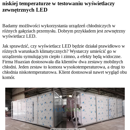
niskiej temperaturze w testowaniu wyświetlaczy
zewnętrznych LED
Badamy możliwości wykorzystania urządzeń chłodniczych w
różnych gałęziach przemysłu. Dobrym przykładem jest zewnętrzny
wyświetlacz LED.
Jak sprawdzić, czy wyświetlacz LED będzie działał prawidłowo w
różnych warunkach klimatycznych? Wystarczy umieścić go w
urządzeniu symulującym ciepło i zimno, a efekty będą widoczne.
Firma Huaxian dostosowała dla klientów dwa zestawy mobilnych
chłodni. Jeden zestaw to komora wysokotemperaturowa, a drugi to
chłodnia niskotemperaturowa. Klient dostosował nawet wygląd obu
komór.