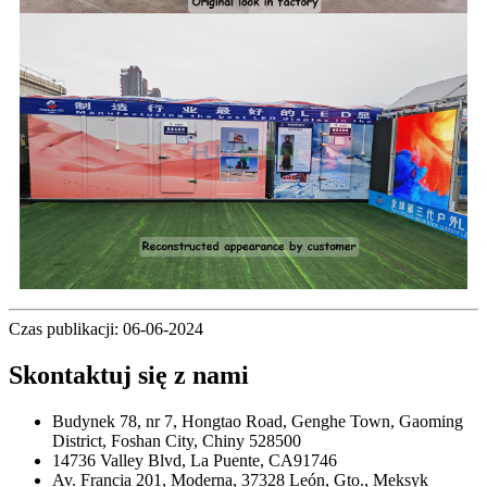
Czas publikacji: 06-06-2024
Skontaktuj się z nami
Budynek 78, nr 7, Hongtao Road, Genghe Town, Gaoming
District, Foshan City, Chiny 528500
14736 Valley Blvd, La Puente, CA91746
Av. Francia 201, Moderna, 37328 León, Gto., Meksyk