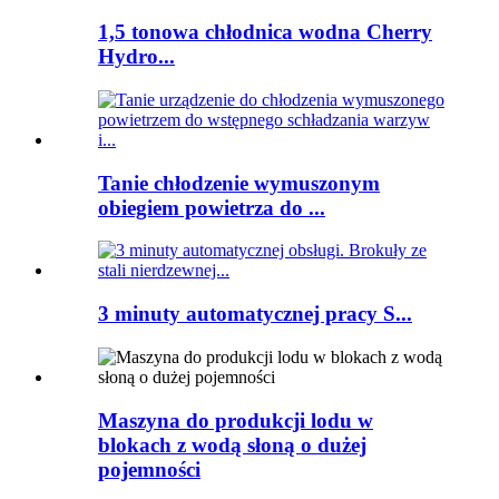
1,5 tonowa chłodnica wodna Cherry
Hydro...
Tanie chłodzenie wymuszonym
obiegiem powietrza do ...
3 minuty automatycznej pracy S...
Maszyna do produkcji lodu w
blokach z wodą słoną o dużej
pojemności